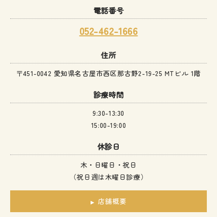
電話番号
052-462-1666
住所
〒451-0042 愛知県名古屋市西区那古野2-19-25 MTビル 1階
診療時間
9:30-13:30
15:00-19:00
休診日
木・日曜日・祝日
（祝日週は木曜日診療）
店舗概要