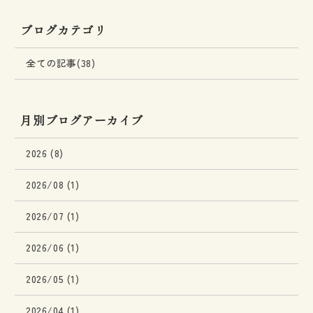
ブログカテゴリ
全ての記事(38)
月別ブログアーカイブ
2026 (8)
2026/08 (1)
2026/07 (1)
2026/06 (1)
2026/05 (1)
2026/04 (1)