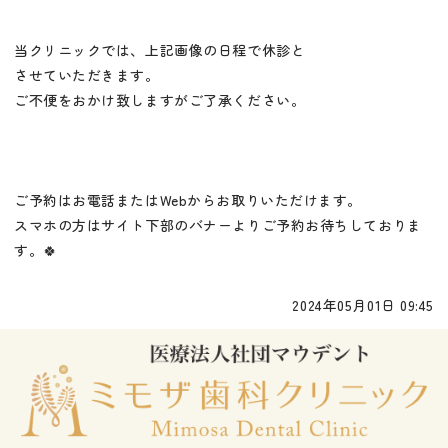
当クリニックでは、上記画像の日程で休診と
させていただきます。
ご不便をおかけ致しますがご了承ください。
ご予約はお電話またはWebからお取りいただけます。
スマホの方はサイト下部のバナーよりご予約お待ちしておりま
す。🍀
2024年05月01日 09:45