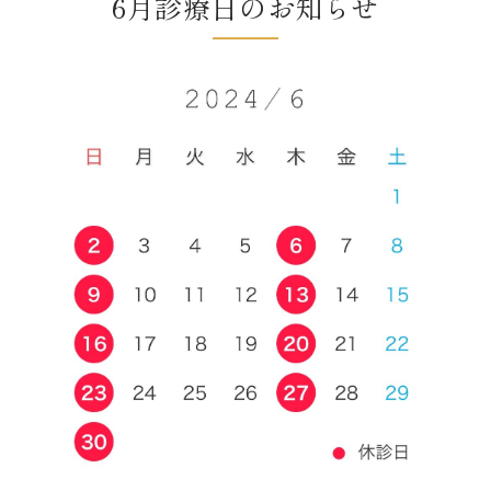
6月診療日のお知らせ