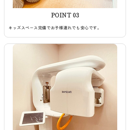
POINT 03
キッズスペース完備でお子様連れでも安心です。