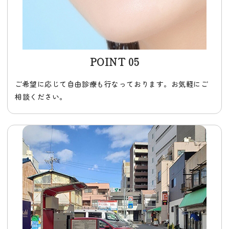
POINT 05
ご希望に応じて自由診療も行なっております。お気軽にご
相談ください。