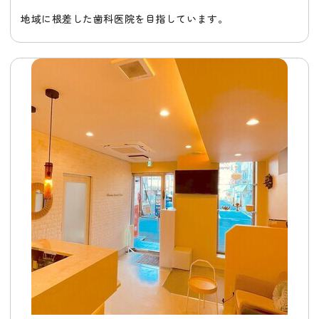
地域に根差した歯科医院を目指しています。