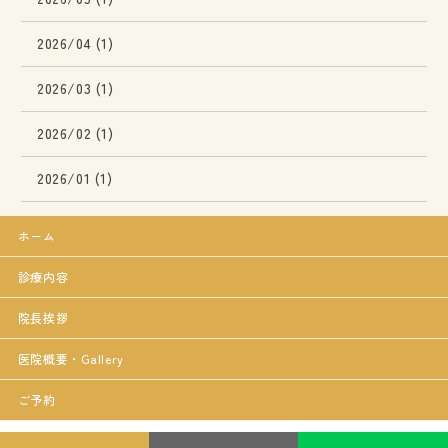
2026/04 (1)
2026/03 (1)
2026/02 (1)
2026/01 (1)
ホーム
診療内容
院長挨拶
医院概要・Gallery
ご予約