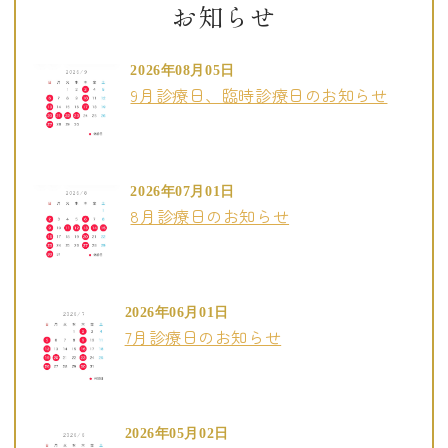
お知らせ
2026年08月05日
9月診療日、臨時診療日のお知らせ
2026年07月01日
8月診療日のお知らせ
2026年06月01日
7月診療日のお知らせ
2026年05月02日