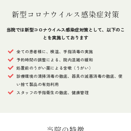
新型コロナウイルス感染症対策
当院では新型コロナウイルス感染症対策として、以下のこ
とを実施しております
全ての患者様に、検温、手指消毒の実施
予約時間の調整による、院内混雑の緩和
処置前のうがい薬による含嗽（うがい）
診療環境の清掃消毒の徹底、器具の滅菌消毒の徹底、使
い捨て製品の有効利用
スタッフの手指衛生の徹底、健康管理
当院の特徴