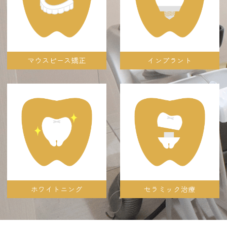
マウスピース矯正
インプラント
ホワイトニング
セラミック治療