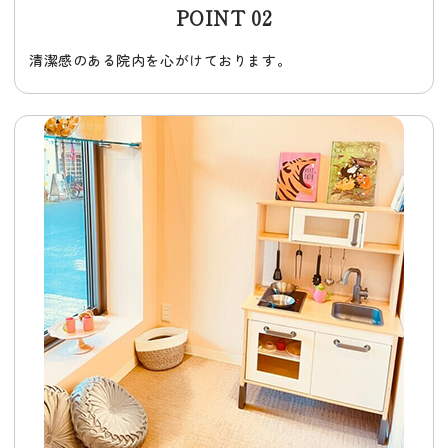
POINT 02
清潔感のある院内を心がけております。