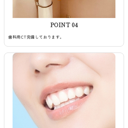
POINT 04
歯科用CT完備しております。