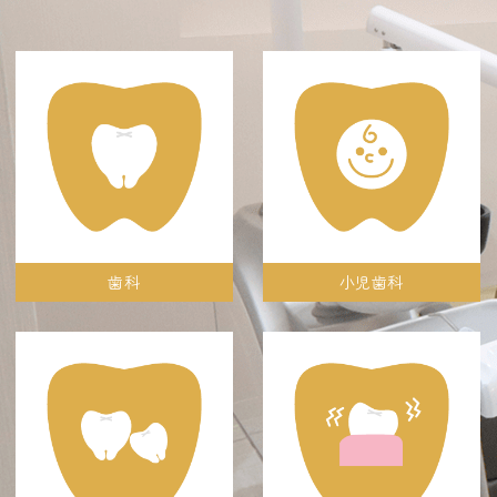
歯科
小児歯科