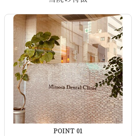
POINT 01