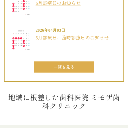
6月診療日のお知らせ
2026年04月03日
5月診療日、臨時診療日のお知らせ
一覧を見る
地域に根差した歯科医院 ミモザ歯
科クリニック