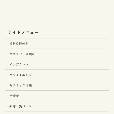
サイドメニュー
歯科口腔外科
マウスピース矯正
インプラント
ホワイトニング
セラミック治療
治療費
新着一覧ページ