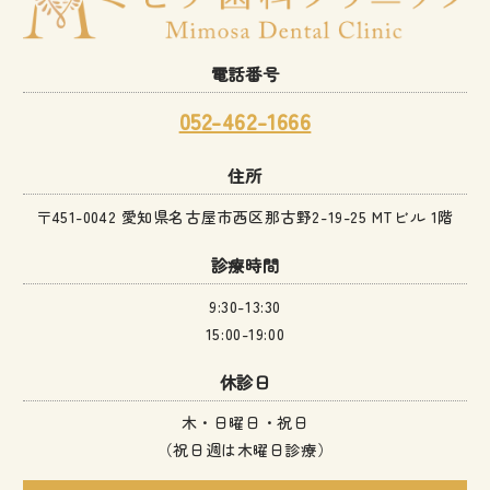
電話番号
052-462-1666
住所
〒451-0042 愛知県名古屋市西区那古野2-19-25 MTビル 1階
診療時間
9:30-13:30
15:00-19:00
休診日
木・日曜日・祝日
（祝日週は木曜日診療）