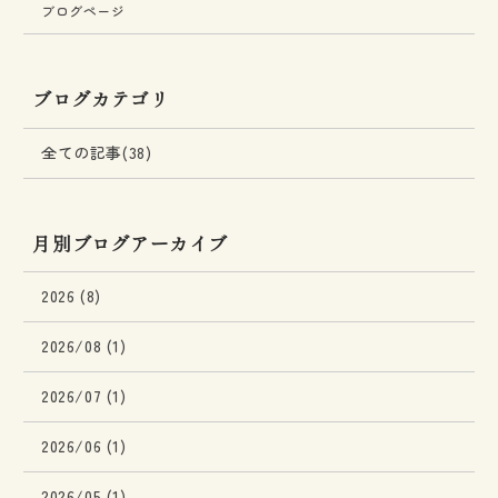
ブログページ
ブログカテゴリ
全ての記事(38)
月別ブログアーカイブ
2026 (8)
2026/08 (1)
2026/07 (1)
2026/06 (1)
2026/05 (1)