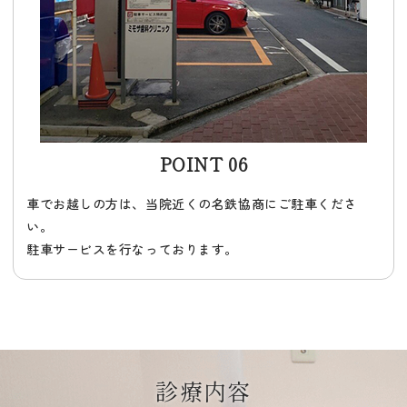
POINT 06
車でお越しの方は、当院近くの名鉄協商にご駐車くださ
い。
駐車サービスを行なっております。
診療内容