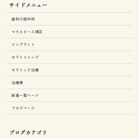
サイドメニュー
歯科口腔外科
マウスピース矯正
インプラント
ホワイトニング
セラミック治療
治療費
新着一覧ページ
ブログページ
ブログカテゴリ