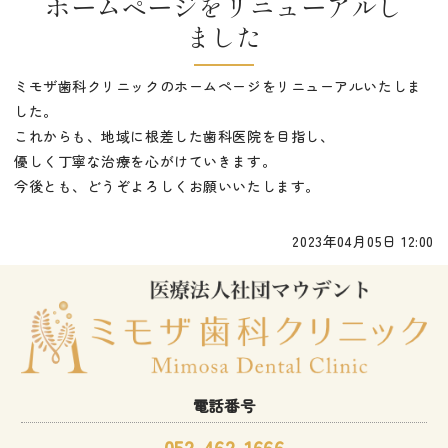
ホームページをリニューアルし
ました
ミモザ歯科クリニックのホームページをリニューアルいたしま
した。
これからも、地域に根差した歯科医院を目指し、
優しく丁寧な治療を心がけていきます。
今後とも、どうぞよろしくお願いいたします。
2023年04月05日 12:00
電話番号
052-462-1666