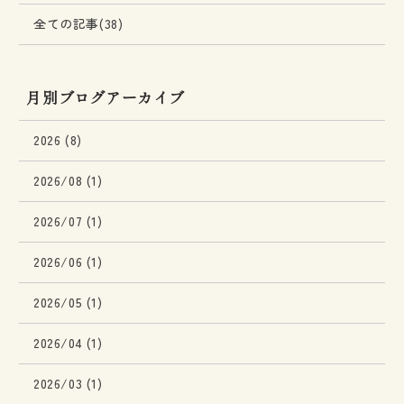
全ての記事(38)
月別ブログアーカイブ
2026 (8)
2026/08 (1)
2026/07 (1)
2026/06 (1)
2026/05 (1)
2026/04 (1)
2026/03 (1)