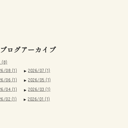
ブログアーカイブ
 (8)
26/08 (1)
2026/07 (1)
26/06 (1)
2026/05 (1)
26/04 (1)
2026/03 (1)
26/02 (1)
2026/01 (1)