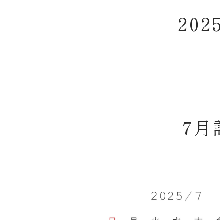
20
7月