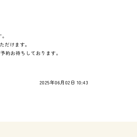
す。
いただけます。
ご予約お待ちしております。
2025年06月02日 10:43